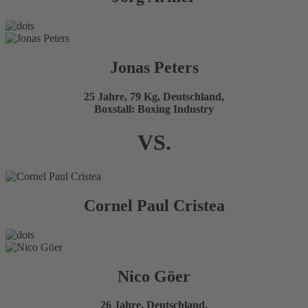
Jonas Peters
25 Jahre, 79 Kg, Deutschland,
Boxstall: Boxing Industry
VS.
Cornel Paul Cristea
Nico Göer
26 Jahre, Deutschland,